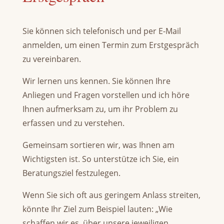
Sie können sich telefonisch und per E-Mail
anmelden, um einen Termin zum Erstgespräch
zu vereinbaren.
Wir lernen uns kennen. Sie können Ihre
Anliegen und Fragen vorstellen und ich höre
Ihnen aufmerksam zu, um ihr Problem zu
erfassen und zu verstehen.
Gemeinsam sortieren wir, was Ihnen am
Wichtigsten ist. So unterstütze ich Sie, ein
Beratungsziel festzulegen.
Wenn Sie sich oft aus geringem Anlass streiten,
könnte Ihr Ziel zum Beispiel lauten: „Wie
schaffen wir es, über unsere jeweiligen