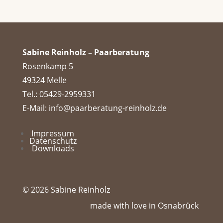
Sabine Reinholz – Paarberatung
Rosenkamp 5
49324 Melle
Tel.: 05429-2959331
E-Mail: info@paarberatung-reinholz.de
Impressum
Datenschutz
Downloads
© 2026 Sabine Reinholz
made with love in Osnabrück