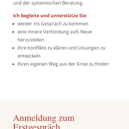
und der systemischen Beratung.
Ich begleite und unterstütze Sie:
wieder ins Gespräch zu kommen
eine innere Verbindung aufs Neue
herzustellen
Ihre Konflikte zu klären und Lösungen zu
entwickeln
Ihren eigenen Weg aus der Krise zu finden
Anmeldung zum
Erstgespräch