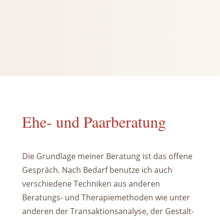
Ehe- und Paarberatung
Die Grundlage meiner Beratung ist das offene
Gespräch. Nach Bedarf benutze ich auch
verschiedene Techniken aus anderen
Beratungs- und Therapiemethoden wie unter
anderen der Transaktionsanalyse, der Gestalt-