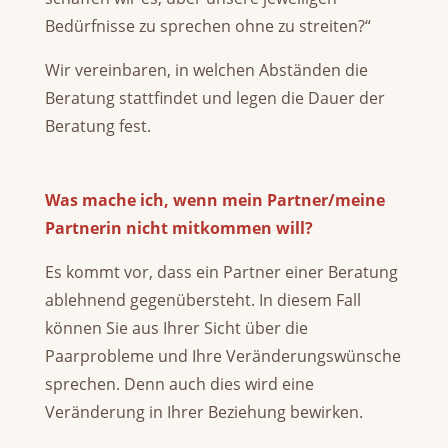
Bedürfnisse zu sprechen ohne zu streiten?“
Wir vereinbaren, in welchen Abständen die
Beratung stattfindet und legen die Dauer der
Beratung fest.
Was mache ich, wenn mein Partner/meine
Partnerin nicht mitkommen will?
Es kommt vor, dass ein Partner einer Beratung
ablehnend gegenübersteht. In diesem Fall
können Sie aus Ihrer Sicht über die
Paarprobleme und Ihre Veränderungswünsche
sprechen. Denn auch dies wird eine
Veränderung in Ihrer Beziehung bewirken.